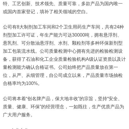
特、工艺创新、技术领先、质量可靠，多款产品为国内唯一
或国内首家登记，填补了相关领域的空白。
公司有8大制剂加工车间和2个卫生用药生产车间，共有24种
剂型加工许可证，年生产能力可达30000吨，拥有悬浮剂、
悬乳剂、可分散油悬浮剂、水剂、颗粒剂等多种环保新剂型
加工包装流水线。公司质量检测中心拥有先进的检验检测设
备，获得了石油和化工企业质量检验机构A级认证资质以及计
量检测能力确认合格证书。公司始终把产品质量放在第一
位，从严、从细管理，自公司成立以来，产品质量市场抽检
合格率均为100%。
公司将本着“创名牌产品，保大地丰收”的宗旨，坚持“安全、
质量、健康、环保”的经营理念，一如既往，生产优质产品为
广大用户服务。