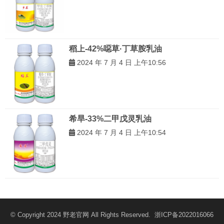
稻上-42%噁草·丁草胺乳油
2024 年 7 月 4 日 上午10:56
希旱-33%二甲戊灵乳油
2024 年 7 月 4 日 上午10:54
© Copyright 2024
野老官网
All Rights Reserved.
浙ICP备2022016066