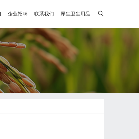
们
企业招聘
联系我们
厚生卫生用品